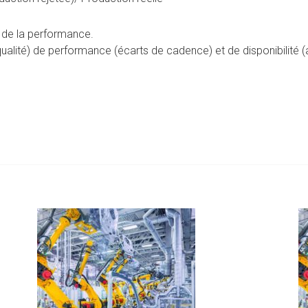
se de la performance.
qualité) de performance (écarts de cadence) et de disponibilité (