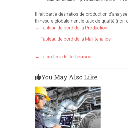
Il fait partie des ratios de production d’analy
Il mesure globalement le taux de qualité (non-
→ Tableau de bord de la Production
→ Tableau de bord de la Maintenance
←
Taux d’écarts de livraison
You May Also Like