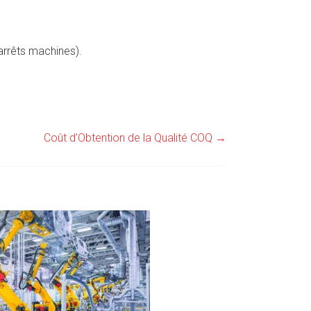
arrêts machines).
Coût d’Obtention de la Qualité COQ
→