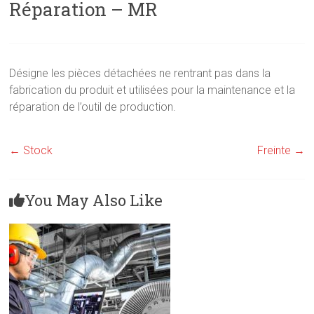
Réparation – MR
Désigne les pièces détachées ne rentrant pas dans la
fabrication du produit et utilisées pour la maintenance et la
réparation de l’outil de production.
←
Stock
Freinte
→
You May Also Like