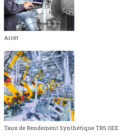
Arrêt
Taux de Rendement Synthétique TRS OEE