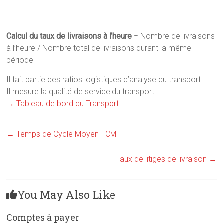
Calcul d
u taux de livraisons à l’heure
= Nombre de livraisons
à l’heure / Nombre total de livraisons durant la même
période
Il fait partie des ratios logistiques d’analyse du transport.
Il mesure la qualité de service du transport.
→ Tableau de bord du Transport
←
Temps de Cycle Moyen TCM
Taux de litiges de livraison
→
You May Also Like
Comptes à payer