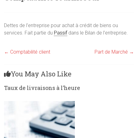
Dettes de l’entreprise pour achat à crédit de biens ou
services. Fait partie du
Passif
dans le Bilan de l’entreprise.
←
Comptabilité client
Part de Marché
→
You May Also Like
Taux de livraisons à l’heure