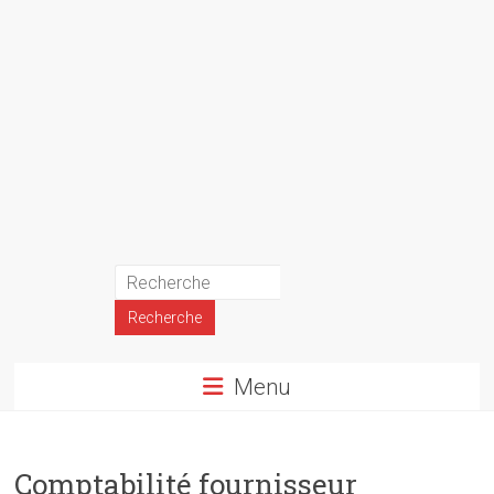
Menu
Comptabilité fournisseur