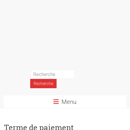
Menu
Terme de paiement