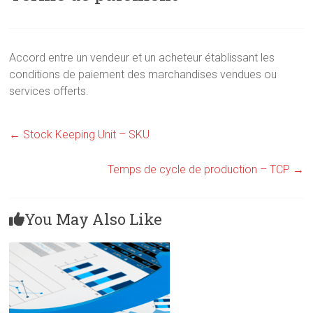
Accord entre un vendeur et un acheteur établissant les
conditions de paiement des marchandises vendues ou
services offerts.
←
Stock Keeping Unit – SKU
Temps de cycle de production – TCP
→
You May Also Like