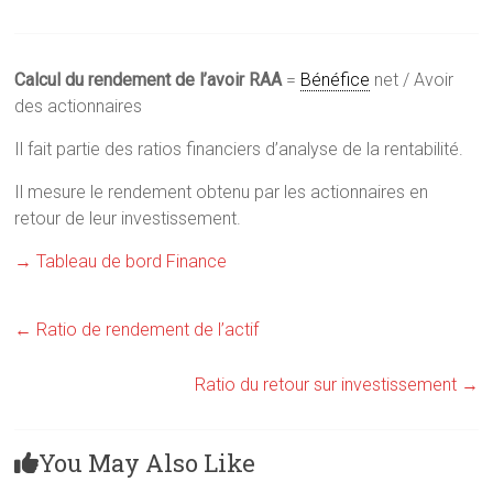
Calcul du rendement de l’avoir RAA
=
Bénéfice
net / Avoir
des actionnaires
Il fait partie des ratios financiers d’analyse de la rentabilité.
Il mesure le rendement obtenu par les actionnaires en
retour de leur investissement.
→ Tableau de bord Finance
←
Ratio de rendement de l’actif
Ratio du retour sur investissement
→
You May Also Like