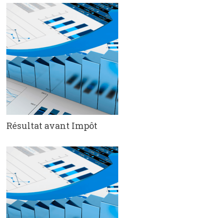
Résultat avant Impôt