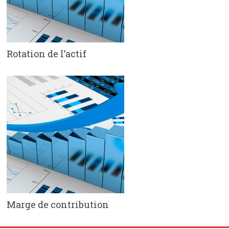
Rotation de l’actif
Marge de contribution