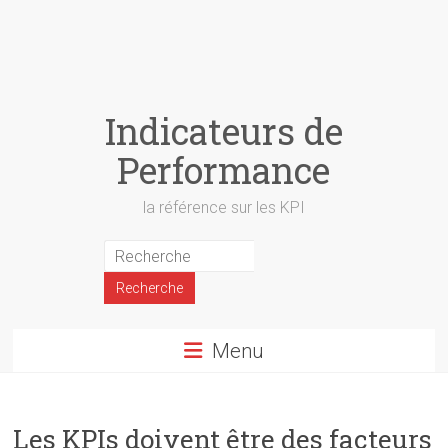
Indicateurs de
Performance
la référence sur les KPI
Menu
Les KPIs doivent être des facteurs