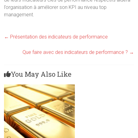
l’organisation à améliorer son KPI au niveau top
management.
←
Présentation des indicateurs de performance
Que faire avec des indicateurs de performance ?
→
You May Also Like