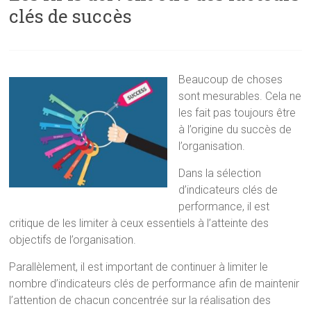
clés de succès
Beaucoup de choses
sont mesurables. Cela ne
les fait pas toujours être
à l’origine du succès de
l’organisation.
Dans la sélection
d’indicateurs clés de
performance, il est
critique de les limiter à ceux essentiels à l’atteinte des
objectifs de l’organisation.
Parallèlement, il est important de continuer à limiter le
nombre d’indicateurs clés de performance afin de maintenir
l’attention de chacun concentrée sur la réalisation des