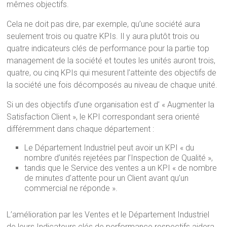
mêmes objectifs.
Cela ne doit pas dire, par exemple, qu’une société aura
seulement trois ou quatre KPIs. Il y aura plutôt trois ou
quatre indicateurs clés de performance pour la partie top
management de la société et toutes les unités auront trois,
quatre, ou cinq KPIs qui mesurent l’atteinte des objectifs de
la société une fois décomposés au niveau de chaque unité.
Si un des objectifs d’une organisation est d’ « Augmenter la
Satisfaction Client », le KPI correspondant sera orienté
différemment dans chaque département :
Le Département Industriel peut avoir un KPI « du
nombre d’unités rejetées par l’Inspection de Qualité »,
tandis que le Service des ventes a un KPI « de nombre
de minutes d’attente pour un Client avant qu’un
commercial ne réponde ».
L’amélioration par les Ventes et le Département Industriel
de leurs Indicateurs clés de performance respectifs aidera