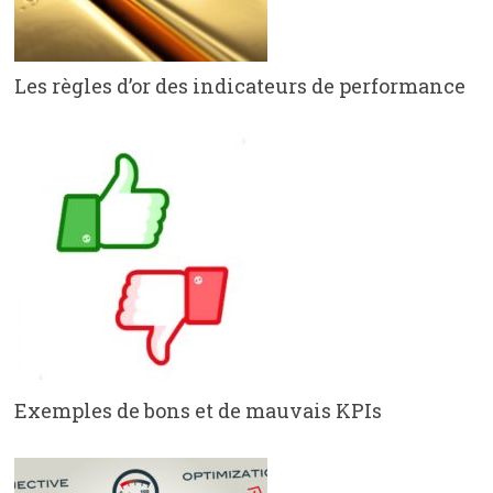
Les règles d’or des indicateurs de performance
Exemples de bons et de mauvais KPIs