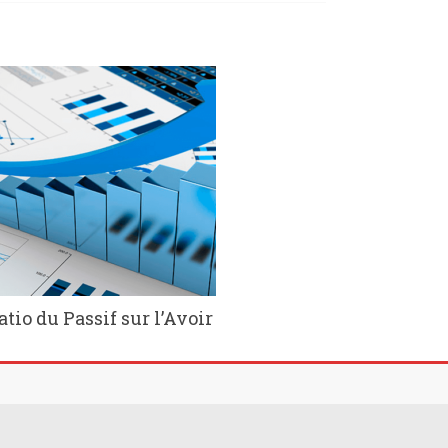
atio du Passif sur l’Avoir