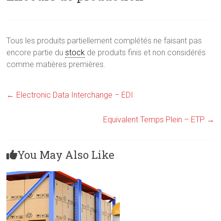
Tous les produits partiellement complétés ne faisant pas
encore partie du
stock
de produits finis et non considérés
comme matières premières.
←
Electronic Data Interchange – EDI
Equivalent Temps Plein – ETP
→
You May Also Like