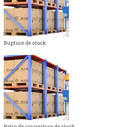
Rupture de stock
Ratio de couverture de stock