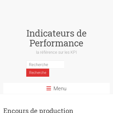
Indicateurs de
Performance
la référence sur les KPI
Menu
Encours de production